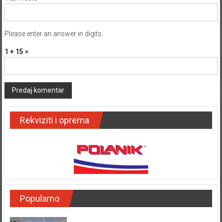
Please enter an answer in digits:
1 + 15 =
Rekviziti i oprema
Popularno