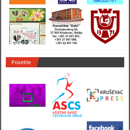
Posetite