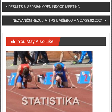
Post navigation
RESULTS 6. SERBIAN OPEN INDOOR MEETING
NEZVANIČNI REZULTATI PS U VIŠEBOJIMA 27/28.02.2021.
You May Also Like