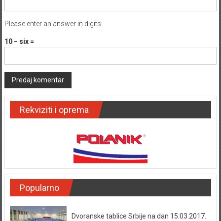
Please enter an answer in digits:
10 − six =
Rekviziti i oprema
Popularno
Dvoranske tablice Srbije na dan 15.03.2017.