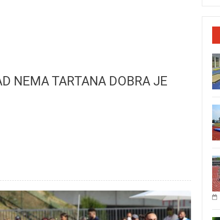
KAD NEMA TARTANA DOBRA JE