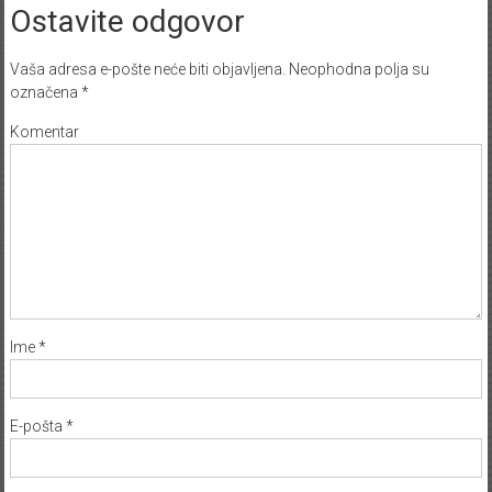
Ostavite odgovor
Vaša adresa e-pošte neće biti objavljena.
Neophodna polja su
označena
*
Komentar
Ime
*
E-pošta
*